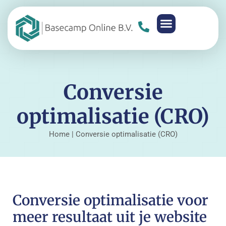
Conversie
optimalisatie (CRO)
Home
|
Conversie optimalisatie (CRO)
Conversie optimalisatie voor
meer resultaat uit je website