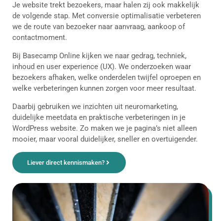
Je website trekt bezoekers, maar halen zij ook makkelijk
de volgende stap. Met conversie optimalisatie verbeteren
we de route van bezoeker naar aanvraag, aankoop of
contactmoment.
Bij Basecamp Online kijken we naar gedrag, techniek,
inhoud en user experience (UX). We onderzoeken waar
bezoekers afhaken, welke onderdelen twijfel oproepen en
welke verbeteringen kunnen zorgen voor meer resultaat.
Daarbij gebruiken we inzichten uit neuromarketing,
duidelijke meetdata en praktische verbeteringen in je
WordPress website. Zo maken we je pagina’s niet alleen
mooier, maar vooral duidelijker, sneller en overtuigender.
Liever direct kennismaken?