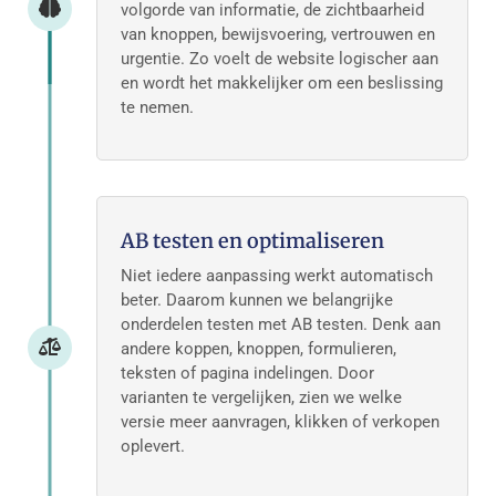
volgorde van informatie, de zichtbaarheid
van knoppen, bewijsvoering, vertrouwen en
urgentie. Zo voelt de website logischer aan
en wordt het makkelijker om een beslissing
te nemen.
AB testen en optimaliseren
Niet iedere aanpassing werkt automatisch
beter. Daarom kunnen we belangrijke
onderdelen testen met AB testen. Denk aan
andere koppen, knoppen, formulieren,
teksten of pagina indelingen. Door
varianten te vergelijken, zien we welke
versie meer aanvragen, klikken of verkopen
oplevert.