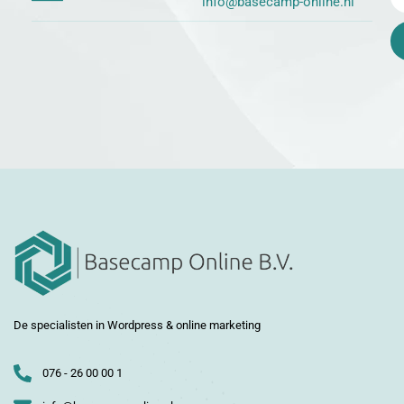
info@basecamp-online.nl
De specialisten in Wordpress & online marketing
076 - 26 00 00 1