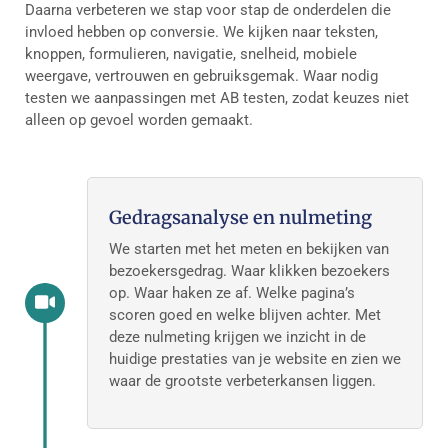
Daarna verbeteren we stap voor stap de onderdelen die
invloed hebben op conversie. We kijken naar teksten,
knoppen, formulieren, navigatie, snelheid, mobiele
weergave, vertrouwen en gebruiksgemak. Waar nodig
testen we aanpassingen met AB testen, zodat keuzes niet
alleen op gevoel worden gemaakt.
Gedragsanalyse en nulmeting
We starten met het meten en bekijken van
bezoekersgedrag. Waar klikken bezoekers
op. Waar haken ze af. Welke pagina’s
scoren goed en welke blijven achter. Met
deze nulmeting krijgen we inzicht in de
huidige prestaties van je website en zien we
waar de grootste verbeterkansen liggen.