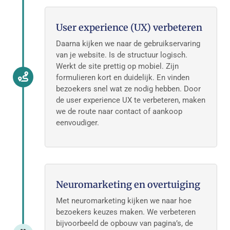
User experience (UX) verbeteren
Daarna kijken we naar de gebruikservaring
van je website. Is de structuur logisch.
Werkt de site prettig op mobiel. Zijn
formulieren kort en duidelijk. En vinden
bezoekers snel wat ze nodig hebben. Door
de user experience UX te verbeteren, maken
we de route naar contact of aankoop
eenvoudiger.
Neuromarketing en overtuiging
Met neuromarketing kijken we naar hoe
bezoekers keuzes maken. We verbeteren
bijvoorbeeld de opbouw van pagina’s, de