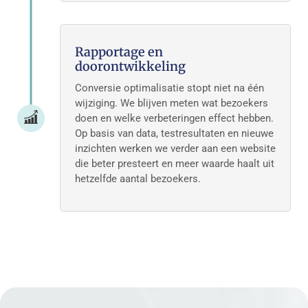
Rapportage en
doorontwikkeling
Conversie optimalisatie stopt niet na één
wijziging. We blijven meten wat bezoekers
doen en welke verbeteringen effect hebben.
Op basis van data, testresultaten en nieuwe
inzichten werken we verder aan een website
die beter presteert en meer waarde haalt uit
hetzelfde aantal bezoekers.