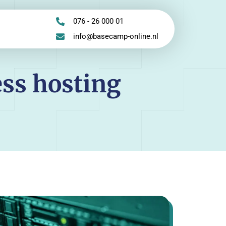
076 - 26 000 01
info@basecamp-online.nl
ss hosting