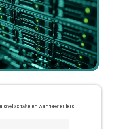
we snel schakelen wanneer er iets