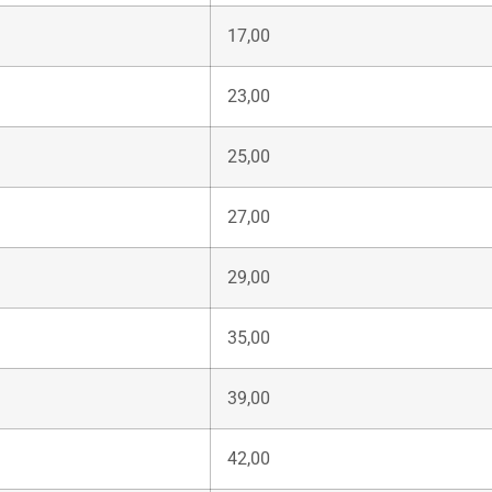
17,00
23,00
25,00
27,00
29,00
35,00
39,00
42,00