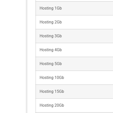
Hosting 1Gb
Hosting 2Gb
Hosting 3Gb
Hosting 4Gb
Hosting 5Gb
Hosting 10Gb
Hosting 15Gb
Hosting 20Gb