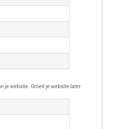
n je website. Groeit je website later