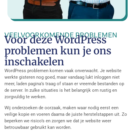
VEELVOORKOMENDE PROBLEMEN
Voor deze WordPress
problemen kun je ons
inschakelen
WordPress problemen komen vaak onverwacht. Je website
werkte gisteren nog goed, maar vandaag lukt inloggen niet
meer, laden pagina’s traag of staan er vreemde bestanden op
de server. In zulke situaties is het belangrijk om rustig en
zorgvuldig te werken.
Wij onderzoeken de oorzaak, maken waar nodig eerst een
veilige kopie en voeren daarna de juiste herstelstappen uit. Zo
beperken we risico’s en zorgen we dat je website weer
betrouwbaar gebruikt kan worden.