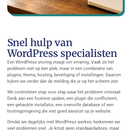
Snel hulp van
WordPress specialisten
Een WordPress storing vraagt om ervaring. Vaak zit het
probleem niet op één plek, maar in een combinatie van
plugins, thema, hosting, beveiliging of instellingen. Daarom
kijken we verder dan de melding die je op het scherm ziet.
We controleren stap voor stap waar het probleem ontstaat.
Denk aan een foutieve update, een plugin die conflicteert,
een gehackte installatie, een overvolle database of een
hostingomgeving die niet goed aansluit op je website.
Omdat we dagelijks met WordPress werken, herkennen we
veel problemen snel. Je krijgt geen standaardadvies, maar