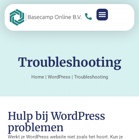
Troubleshooting
Home
|
WordPress
|
Troubleshooting
Hulp bij WordPress
problemen
Werkt je WordPress website niet zoals het hoort. Kun je