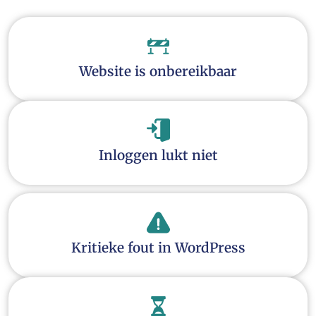
Website is onbereikbaar
Inloggen lukt niet
Kritieke fout in WordPress