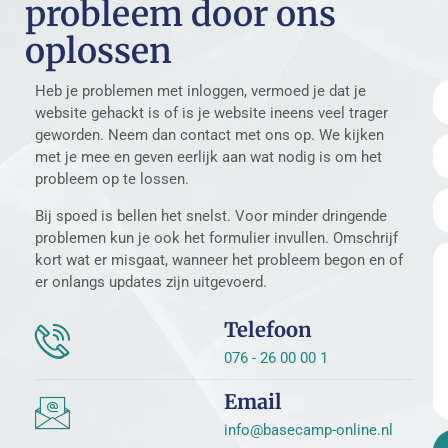
probleem door ons
oplossen
Heb je problemen met inloggen, vermoed je dat je
website gehackt is of is je website ineens veel trager
geworden. Neem dan contact met ons op. We kijken
met je mee en geven eerlijk aan wat nodig is om het
probleem op te lossen.
Bij spoed is bellen het snelst. Voor minder dringende
problemen kun je ook het formulier invullen. Omschrijf
kort wat er misgaat, wanneer het probleem begon en of
er onlangs updates zijn uitgevoerd.
Telefoon
076 - 26 00 00 1
Email
info@basecamp-online.nl