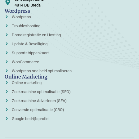
4814 DB Breda
Wordpress
Wordpress
Troubleshooting
Domeiregistratie en Hosting
Update & Beveiliging
Supportstrippenkaart
WooCommerce
Wordpress snelheid optimaliseren
Online Marketing
Online marketing
Zoekmachine optimalisatie (SEO)
Zoekmachine Adverteren (SEA)
Conversie optimalisatie (CRO)
Google bedrijfsprofiel