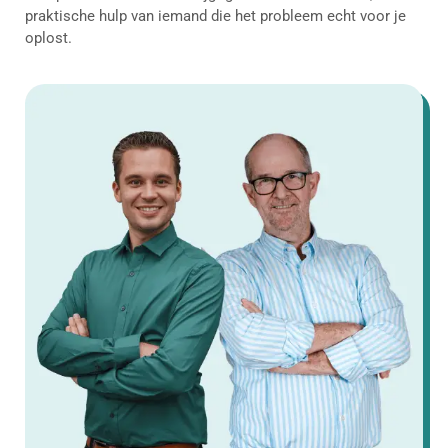
praktische hulp van iemand die het probleem echt voor je
oplost.