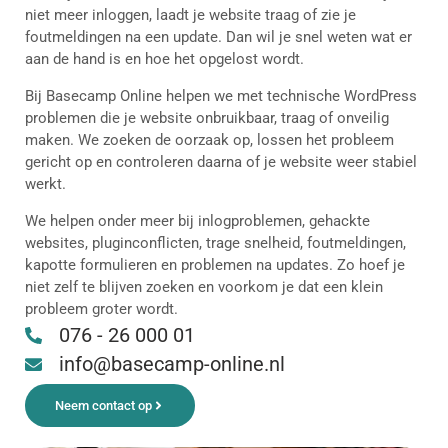
niet meer inloggen, laadt je website traag of zie je
foutmeldingen na een update. Dan wil je snel weten wat er
aan de hand is en hoe het opgelost wordt.
Bij Basecamp Online helpen we met technische WordPress
problemen die je website onbruikbaar, traag of onveilig
maken. We zoeken de oorzaak op, lossen het probleem
gericht op en controleren daarna of je website weer stabiel
werkt.
We helpen onder meer bij inlogproblemen, gehackte
websites, pluginconflicten, trage snelheid, foutmeldingen,
kapotte formulieren en problemen na updates. Zo hoef je
niet zelf te blijven zoeken en voorkom je dat een klein
probleem groter wordt.
076 - 26 000 01
info@basecamp-online.nl
Neem contact op