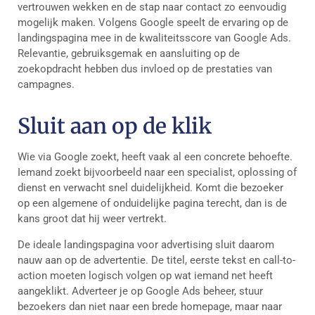
vertrouwen wekken en de stap naar contact zo eenvoudig
mogelijk maken. Volgens Google speelt de ervaring op de
landingspagina mee in de kwaliteitsscore van Google Ads.
Relevantie, gebruiksgemak en aansluiting op de
zoekopdracht hebben dus invloed op de prestaties van
campagnes.
Sluit aan op de klik
Wie via Google zoekt, heeft vaak al een concrete behoefte.
Iemand zoekt bijvoorbeeld naar een specialist, oplossing of
dienst en verwacht snel duidelijkheid. Komt die bezoeker
op een algemene of onduidelijke pagina terecht, dan is de
kans groot dat hij weer vertrekt.
De ideale landingspagina voor advertising sluit daarom
nauw aan op de advertentie. De titel, eerste tekst en call-to-
action moeten logisch volgen op wat iemand net heeft
aangeklikt. Adverteer je op Google Ads beheer, stuur
bezoekers dan niet naar een brede homepage, maar naar