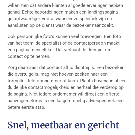
willen zien dat andere klanten al goede ervaringen hebben
gehad. Echte beoordelingen maken een landingspagina
geloofwaardiger, vooral wanneer ze specifiek zijn en
aansluiten op de dienst waar de bezoeker naar zoekt.
Ook persoonlijke foto’s kunnen veel toevoegen. Een foto
van het team, de specialist of de contactpersoon maakt
een pagina menselijker. Dat verlaagt de drempel om
contact op te nemen.
Zorg daarnaast dat contact altijd dichtbij is. Een bezoeker
die overtuigd is, mag niet hoeven zoeken naar een
formulier, telefoonnummer of knop. Plaats bovenaan al een
duidelijke contactmogelijkheid en herhaal die verderop op
de pagina. Niet iedere ondernemer wil direct een offerte
aanvragen. Soms is een laagdrempelig adviesgesprek een
betere eerste stap.
Snel, meetbaar en gericht