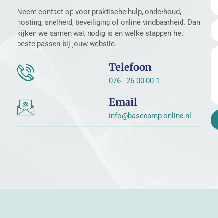
Neem contact op voor praktische hulp, onderhoud,
hosting, snelheid, beveiliging of online vindbaarheid. Dan
kijken we samen wat nodig is en welke stappen het
beste passen bij jouw website.
Telefoon
076 - 26 00 00 1
Email
info@basecamp-online.nl