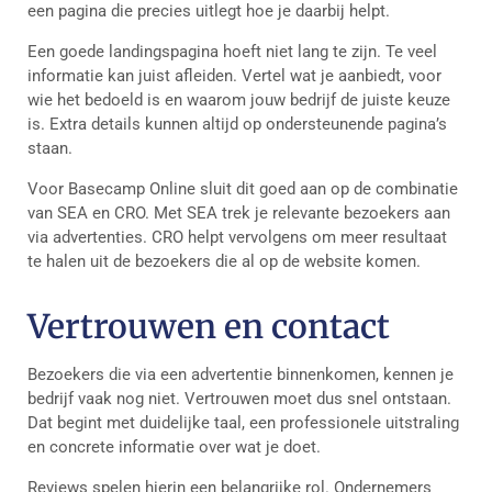
een pagina die precies uitlegt hoe je daarbij helpt.
Een goede landingspagina hoeft niet lang te zijn. Te veel
informatie kan juist afleiden. Vertel wat je aanbiedt, voor
wie het bedoeld is en waarom jouw bedrijf de juiste keuze
is. Extra details kunnen altijd op ondersteunende pagina’s
staan.
Voor Basecamp Online sluit dit goed aan op de combinatie
van SEA en CRO. Met SEA trek je relevante bezoekers aan
via advertenties. CRO helpt vervolgens om meer resultaat
te halen uit de bezoekers die al op de website komen.
Vertrouwen en contact
Bezoekers die via een advertentie binnenkomen, kennen je
bedrijf vaak nog niet. Vertrouwen moet dus snel ontstaan.
Dat begint met duidelijke taal, een professionele uitstraling
en concrete informatie over wat je doet.
Reviews spelen hierin een belangrijke rol. Ondernemers