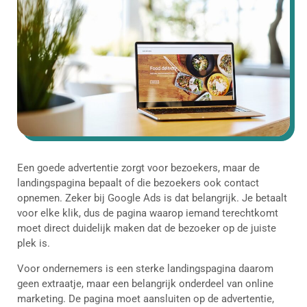
Een goede advertentie zorgt voor bezoekers, maar de
landingspagina bepaalt of die bezoekers ook contact
opnemen. Zeker bij Google Ads is dat belangrijk. Je betaalt
voor elke klik, dus de pagina waarop iemand terechtkomt
moet direct duidelijk maken dat de bezoeker op de juiste
plek is.
Voor ondernemers is een sterke landingspagina daarom
geen extraatje, maar een belangrijk onderdeel van online
marketing. De pagina moet aansluiten op de advertentie,