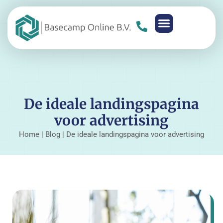
De ideale landingspagina
voor advertising
Home
|
Blog
|
De ideale landingspagina voor advertising