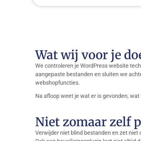
Wat wij voor je do
We controleren je WordPress website tech
aangepaste bestanden en sluiten we achte
webshopfuncties.
Na afloop weet je wat er is gevonden, wat 
Niet zomaar zelf 
Verwijder niet blind bestanden en zet niet