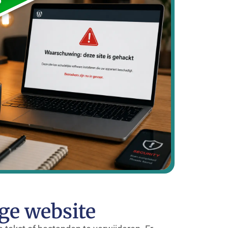
ige website