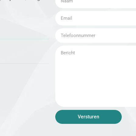
Versturen