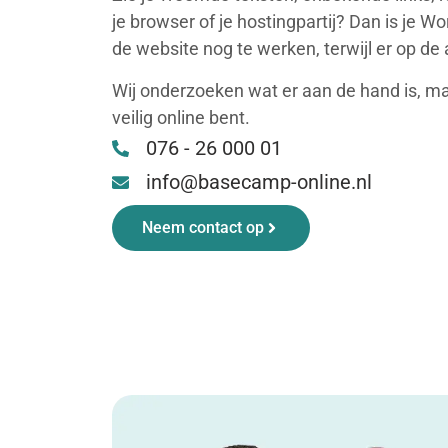
je browser of je hostingpartij? Dan is je W
de website nog te werken, terwijl er op de
Wij onderzoeken wat er aan de hand is, m
veilig online bent.
076 - 26 000 01
info@basecamp-online.nl
Neem contact op