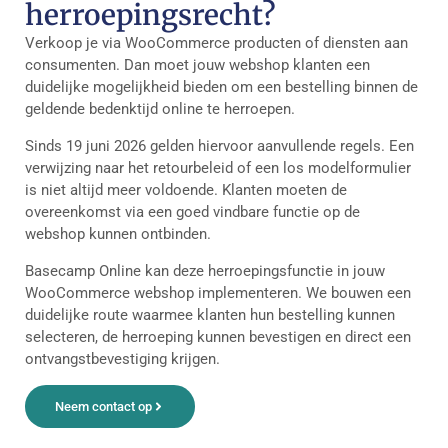
herroepingsrecht?
Verkoop je via WooCommerce producten of diensten aan
consumenten. Dan moet jouw webshop klanten een
duidelijke mogelijkheid bieden om een bestelling binnen de
geldende bedenktijd online te herroepen.
Sinds 19 juni 2026 gelden hiervoor aanvullende regels. Een
verwijzing naar het retourbeleid of een los modelformulier
is niet altijd meer voldoende. Klanten moeten de
overeenkomst via een goed vindbare functie op de
webshop kunnen ontbinden.
Basecamp Online kan deze herroepingsfunctie in jouw
WooCommerce webshop implementeren. We bouwen een
duidelijke route waarmee klanten hun bestelling kunnen
selecteren, de herroeping kunnen bevestigen en direct een
ontvangstbevestiging krijgen.
Neem contact op