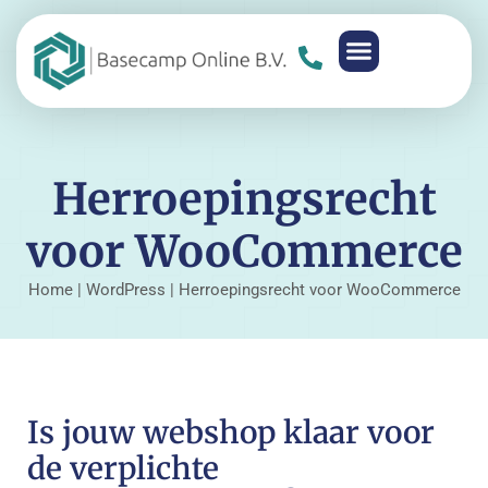
Herroepingsrecht
voor WooCommerce
Home
|
WordPress
|
Herroepingsrecht voor WooCommerce
Is jouw webshop klaar voor
de verplichte