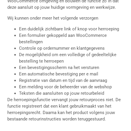
WooCommerce omgeving en bouwen de functie zo in dat
deze aansluit op jouw huidige vormgeving en werkwijze.
Wij kunnen onder meer het volgende verzorgen
Een duidelijk zichtbare link of knop voor herroeping
Een formulier gekoppeld aan WooCommerce
bestellingen
Controle op ordernummer en klantgegevens
De mogelijkheid om een volledige of gedeeltelijke
bestelling te herroepen
Een bevestigingsscherm na het versturen
Een automatische bevestiging per e mail
Registratie van datum en tijd van de aanvraag
Een melding voor de beheerder van de webshop
Teksten die aansluiten op jouw retourbeleid
De herroepingsfunctie vervangt jouw retourproces niet. De
functie registreert dat een klant gebruikmaakt van het
herroepingsrecht. Daarna kan het product volgens jouw
bestaande retourinstructies worden teruggestuurd.