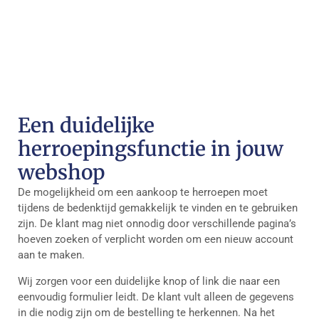
Een duidelijke
herroepingsfunctie in jouw
webshop
De mogelijkheid om een aankoop te herroepen moet
tijdens de bedenktijd gemakkelijk te vinden en te gebruiken
zijn. De klant mag niet onnodig door verschillende pagina’s
hoeven zoeken of verplicht worden om een nieuw account
aan te maken.
Wij zorgen voor een duidelijke knop of link die naar een
eenvoudig formulier leidt. De klant vult alleen de gegevens
in die nodig zijn om de bestelling te herkennen. Na het