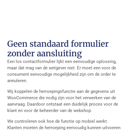
Geen standaard formulier
zonder aansluiting
Een los contactformulier lijkt een eenvoudige oplossing,
maar dat mag van de wetgever niet. Er moet een voor de
consument eenvoudige mogelijkheid zijn om de order te
annuleren.
Wij koppelen de herroepingsfunctie aan de gegevens uit
WooCommerce die nodig zijn voor het verwerken van de
aanvraag. Daardoor ontstaat een duidelijk proces voor de
klant en voor de beheerder van de webshop.
We controleren ook hoe de functie op mobiel werkt.
Klanten moeten de herroeping eenvoudig kunnen uitvoeren