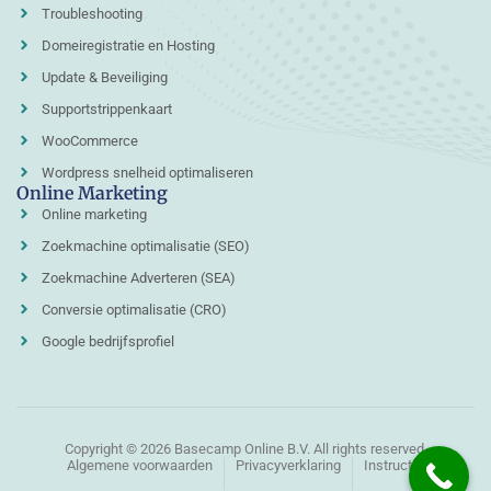
Troubleshooting
Domeiregistratie en Hosting
Update & Beveiliging
Supportstrippenkaart
WooCommerce
Wordpress snelheid optimaliseren
Online Marketing
Online marketing
Zoekmachine optimalisatie (SEO)
Zoekmachine Adverteren (SEA)
Conversie optimalisatie (CRO)
Google bedrijfsprofiel
Copyright © 2026 Basecamp Online B.V. All rights reserved.
Algemene voorwaarden
Privacyverklaring
Instructie