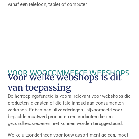
vanaf een telefoon, tablet of computer.
VOOR WOOCOMMERCE WEBSHOPS
Voor welke webshops is dit
van toepassing
De herroepingsfunctie is vooral relevant voor webshops die
producten, diensten of digitale inhoud aan consumenten
verkopen. Er bestaan uitzonderingen, bijvoorbeeld voor
bepaalde maatwerkproducten en producten die om
gezondheidsredenen niet kunnen worden teruggestuurd.
Welke uitzonderingen voor jouw assortiment gelden, moet