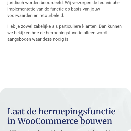
juridisch worden beoordeeld. Wij verzorgen de technische
implementatie van de functie op basis van jouw
voorwaarden en retourbeleid.
Heb je zowel zakelijke als particuliere klanten. Dan kunnen
we bekijken hoe de herroepingsfunctie alleen wordt
aangeboden waar deze nodig is.
Laat de herroepingsfunctie
in WooCommerce bouwen