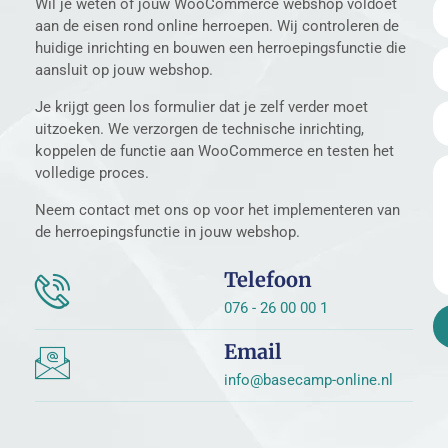
Wil je weten of jouw WooCommerce webshop voldoet
aan de eisen rond online herroepen. Wij controleren de
huidige inrichting en bouwen een herroepingsfunctie die
aansluit op jouw webshop.
Je krijgt geen los formulier dat je zelf verder moet
uitzoeken. We verzorgen de technische inrichting,
koppelen de functie aan WooCommerce en testen het
volledige proces.
Neem contact met ons op voor het implementeren van
de herroepingsfunctie in jouw webshop.
Telefoon
076 - 26 00 00 1
Email
info@basecamp-online.nl