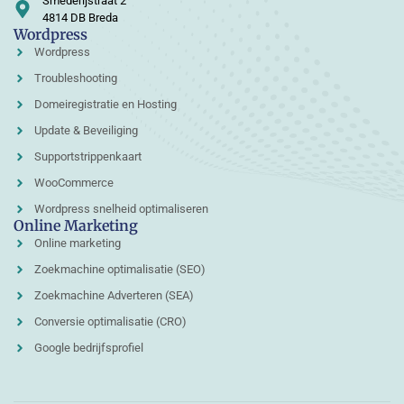
Smederijstraat 2
4814 DB Breda
Wordpress
Wordpress
Troubleshooting
Domeiregistratie en Hosting
Update & Beveiliging
Supportstrippenkaart
WooCommerce
Wordpress snelheid optimaliseren
Online Marketing
Online marketing
Zoekmachine optimalisatie (SEO)
Zoekmachine Adverteren (SEA)
Conversie optimalisatie (CRO)
Google bedrijfsprofiel