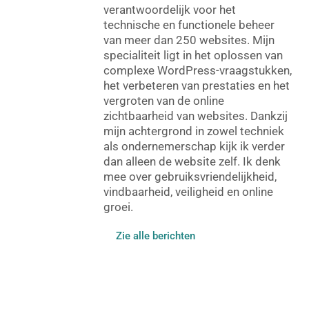
verantwoordelijk voor het
technische en functionele beheer
van meer dan 250 websites. Mijn
specialiteit ligt in het oplossen van
complexe WordPress-vraagstukken,
het verbeteren van prestaties en het
vergroten van de online
zichtbaarheid van websites. Dankzij
mijn achtergrond in zowel techniek
als ondernemerschap kijk ik verder
dan alleen de website zelf. Ik denk
mee over gebruiksvriendelijkheid,
vindbaarheid, veiligheid en online
groei.
Zie alle berichten