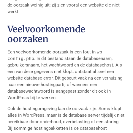
de oorzaak weinig uit; zij zien vooral een website die niet
werkt.
Veelvoorkomende
oorzaken
Een veelvoorkomende oorzaak is een fout in
wp-
config.php
. In dit bestand staan de databasenaam,
gebruikersnaam, het wachtwoord en de databasehost. Als
één van deze gegevens niet klopt, ontstaat al snel een
website database error. Dit gebeurt vaak na een verhuizing
naar een nieuwe hostingpartij of wanneer een
databasewachtwoord is aangepast zonder dit ook in
WordPress bij te werken.
Ook de hostingomgeving kan de oorzaak zijn. Soms klopt
alles in WordPress, maar is de database server tijdelijk niet
bereikbaar door onderhoud, overbelasting of een storing.
Bij sommige hostingpakketten is de databasehost