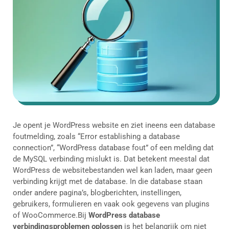
Je opent je WordPress website en ziet ineens een database
foutmelding, zoals “Error establishing a database
connection”, “WordPress database fout” of een melding dat
de MySQL verbinding mislukt is. Dat betekent meestal dat
WordPress de websitebestanden wel kan laden, maar geen
verbinding krijgt met de database. In die database staan
onder andere pagina’s, blogberichten, instellingen,
gebruikers, formulieren en vaak ook gegevens van plugins
of WooCommerce.Bij
WordPress database
verbindingsproblemen oplossen
is het belangrijk om niet