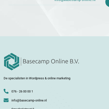
De specialisten in Wordpress & online marketing
076 - 26 00 00 1
info@basecamp-online.nl