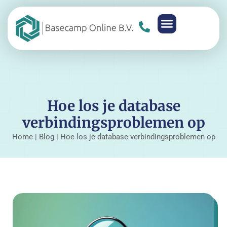
Hoe los je database
verbindingsproblemen op
Home
|
Blog
|
Hoe los je database verbindingsproblemen op